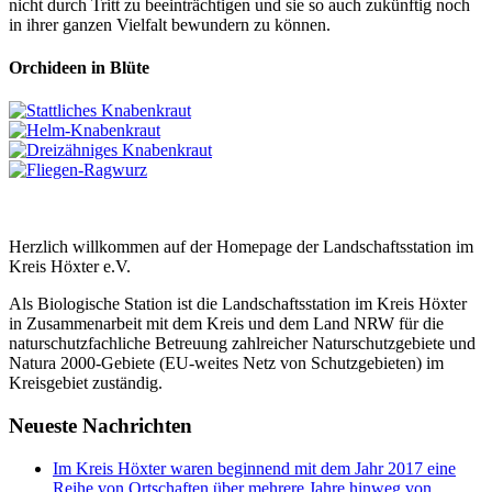
nicht durch Tritt zu beeinträchtigen und sie so auch zukünftig noch
in ihrer ganzen Vielfalt bewundern zu können.
Orchideen in Blüte
Herzlich willkommen auf der Homepage der Landschaftsstation im
Kreis Höxter e.V.
Als Biologische Station ist die Landschaftsstation im Kreis Höxter
in Zusammenarbeit mit dem Kreis und dem Land NRW für die
naturschutzfachliche Betreuung zahlreicher Naturschutzgebiete und
Natura 2000-Gebiete (EU-weites Netz von Schutzgebieten) im
Kreisgebiet zuständig.
Neueste
Nachrichten
Im Kreis Höxter waren beginnend mit dem Jahr 2017 eine
Reihe von Ortschaften über mehrere Jahre hinweg von