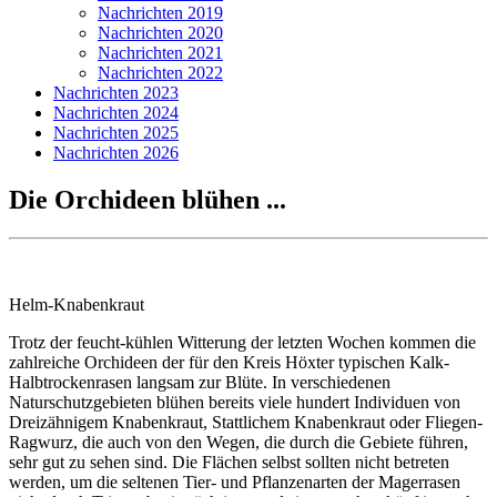
Nachrichten 2019
Nachrichten 2020
Nachrichten 2021
Nachrichten 2022
Nachrichten 2023
Nachrichten 2024
Nachrichten 2025
Nachrichten 2026
Die Orchideen blühen ...
Helm-Knabenkraut
Trotz der feucht-kühlen Witterung der letzten Wochen kommen die
zahlreiche Orchideen der für den Kreis Höxter typischen Kalk-
Halbtrockenrasen langsam zur Blüte. In verschiedenen
Naturschutzgebieten blühen bereits viele hundert Individuen von
Dreizähnigem Knabenkraut, Stattlichem Knabenkraut oder Fliegen-
Ragwurz, die auch von den Wegen, die durch die Gebiete führen,
sehr gut zu sehen sind. Die Flächen selbst sollten nicht betreten
werden, um die seltenen Tier- und Pflanzenarten der Magerrasen